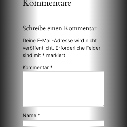
Kommentare
Schreibe einen Kommentar
Deine E-Mail-Adresse wird nicht
veröffentlicht.
Erforderliche Felder
sind mit
*
markiert
Kommentar
*
Name
*