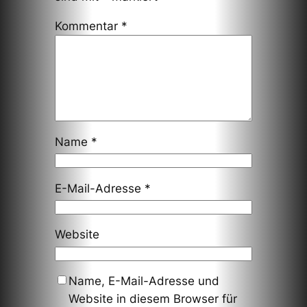
Kommentar
*
Name
*
E-Mail-Adresse
*
Website
Name, E-Mail-Adresse und
Website in diesem Browser für