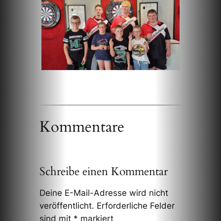
Kommentare
Schreibe einen Kommentar
Deine E-Mail-Adresse wird nicht
veröffentlicht.
Erforderliche Felder
sind mit
*
markiert