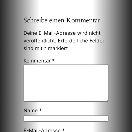
Schreibe einen Kommentar
Deine E-Mail-Adresse wird nicht
veröffentlicht.
Erforderliche Felder
sind mit
*
markiert
Kommentar
*
Name
*
E-Mail-Adresse
*